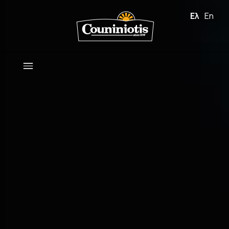
Ελληνικά
Englis